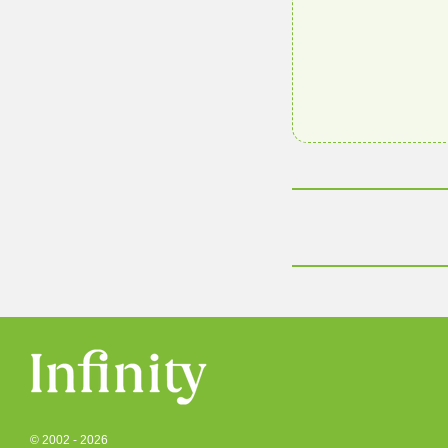
© 2002 - 2026