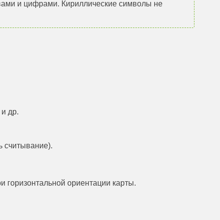
ами и цифрами. Кириллические символы не
и др.
ь считывание).
и горизонтальной ориентации карты.