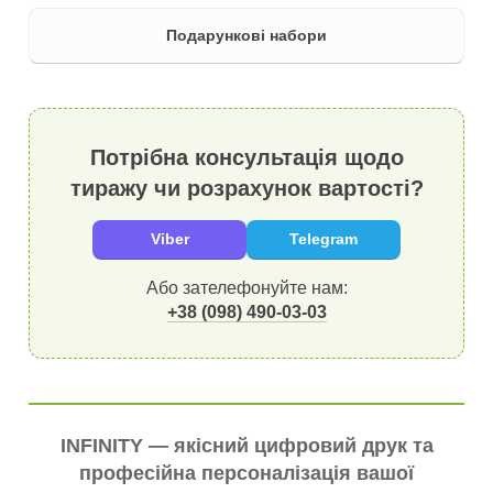
Подарункові набори
Потрібна консультація щодо
тиражу чи розрахунок вартості?
Viber
Telegram
Або зателефонуйте нам:
+38 (098) 490-03-03
INFINITY — якісний цифровий друк та
професійна персоналізація вашої